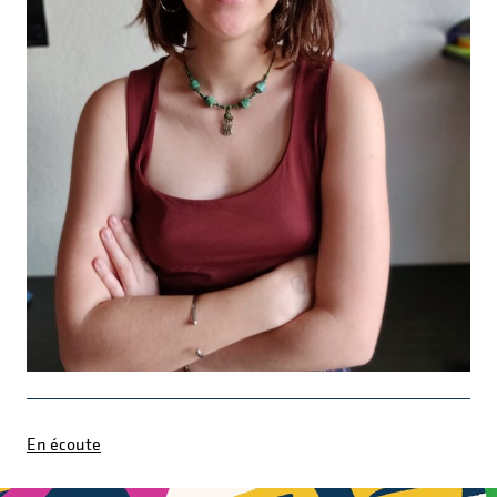
En écoute