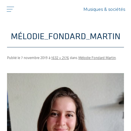
Musiques & sociétés
MÉLODIE_FONDARD_MARTIN
Publié le
7 novembre 2019
à
1632 × 2176
dans
Mélodie Fondard Martin
.