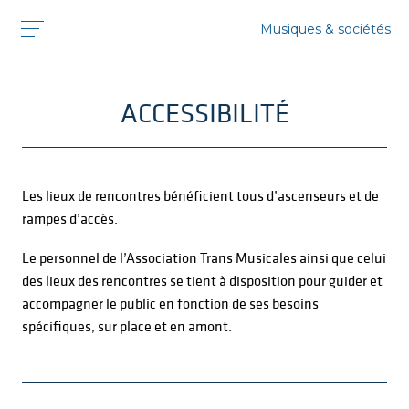
Musiques & sociétés
ACCESSIBILITÉ
Les lieux de rencontres bénéficient tous d’ascenseurs et de
rampes d’accès.
Le personnel de l’Association Trans Musicales ainsi que celui
des lieux des rencontres se tient à disposition pour guider et
accompagner le public en fonction de ses besoins
spécifiques, sur place et en amont.