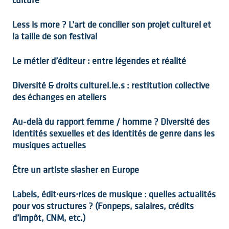
Less is more ? L’art de concilier son projet culturel et
la taille de son festival
Le métier d’éditeur : entre légendes et réalité
Diversité & droits culturel.le.s : restitution collective
des échanges en ateliers
Au-delà du rapport femme / homme ? Diversité des
Identités sexuelles et des identités de genre dans les
musiques actuelles
Être un artiste slasher en Europe
Labels, édit·eurs·rices de musique : quelles actualités
pour vos structures ? (Fonpeps, salaires, crédits
d’impôt, CNM, etc.)