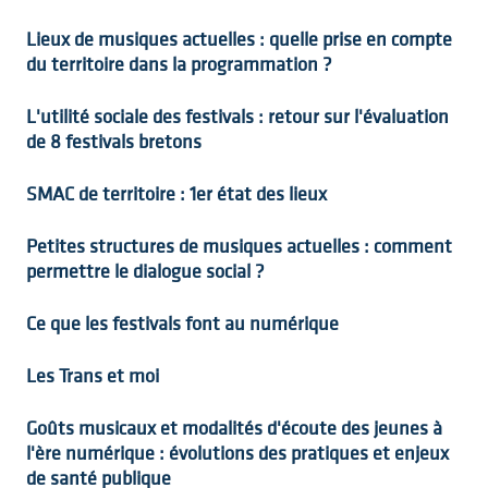
Lieux de musiques actuelles : quelle prise en compte
du territoire dans la programmation ?
L'utilité sociale des festivals : retour sur l'évaluation
de 8 festivals bretons
SMAC de territoire : 1er état des lieux
Petites structures de musiques actuelles : comment
permettre le dialogue social ?
Ce que les festivals font au numérique
Les Trans et moi
Goûts musicaux et modalités d'écoute des jeunes à
l'ère numérique : évolutions des pratiques et enjeux
de santé publique