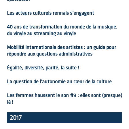
Les acteurs culturels rennais s’engagent
40 ans de transformation du monde de la musique,
du vinyle au streaming au vinyle
Mobilité internationale des artistes : un guide pour
répondre aux questions administratives
Égalité, diversité, parité, la suite !
La question de l’autonomie au cœur de la culture
Les femmes haussent le son #3 : elles sont (presque)
là !
2017