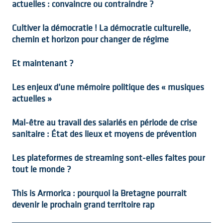
actuelles : convaincre ou contraindre ?
Cultiver la démocratie ! La démocratie culturelle,
chemin et horizon pour changer de régime
Et maintenant ?
Les enjeux d’une mémoire politique des « musiques
actuelles »
Mal-être au travail des salariés en période de crise
sanitaire : État des lieux et moyens de prévention
Les plateformes de streaming sont-elles faites pour
tout le monde ?
This is Armorica : pourquoi la Bretagne pourrait
devenir le prochain grand territoire rap