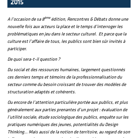
2015
ème
A l’occasion de sa 8
édition, Rencontres & Débats donne une
nouvelle fois aux acteurs la place et le temps d’interroger les
problématiques en jeu dans le secteur culturel. Et parce que la
culture est l’affaire de tous, les publics sont bien sûr invités à
participer.
De quoi sera-t-il question ?
Du social et des ressources humaines, largement questionnés
ces derniers temps et témoins de la professionnalisation du
secteur comme du besoin croissant de trouver des modèles de
structuration adaptés et cohérents.
Ou encore de l’attention particulière portée aux publics, et plus
généralement aux parties prenantes d’un projet : évaluation de
l’utilité sociale, étude sociologique des publics, enquête sur les
pratiques numériques des jeunes, potentialités du Design
Thinking… Mais aussi de la notion de territoire, au regard de son