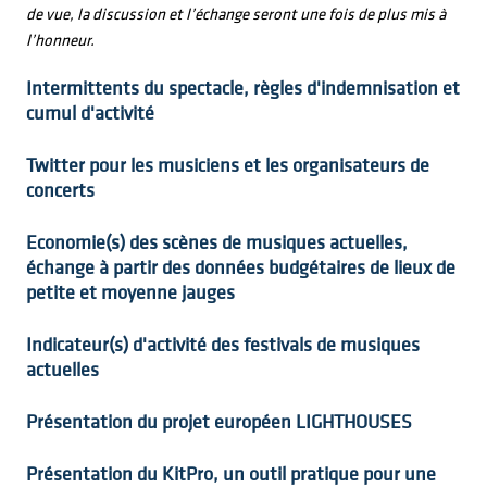
de vue, la discussion et l’échange seront une fois de plus mis à
l’honneur.
Intermittents du spectacle, règles d'indemnisation et
cumul d'activité
Twitter pour les musiciens et les organisateurs de
concerts
Economie(s) des scènes de musiques actuelles,
échange à partir des données budgétaires de lieux de
petite et moyenne jauges
Indicateur(s) d'activité des festivals de musiques
actuelles
Présentation du projet européen LIGHTHOUSES
Présentation du KitPro, un outil pratique pour une