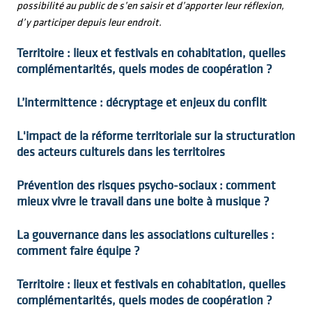
possibilité au public de s’en saisir et d’apporter leur réflexion,
d’y participer depuis leur endroit.
Territoire : lieux et festivals en cohabitation, quelles
complémentarités, quels modes de coopération ?
L’intermittence : décryptage et enjeux du conflit
L'impact de la réforme territoriale sur la structuration
des acteurs culturels dans les territoires
Prévention des risques psycho-sociaux : comment
mieux vivre le travail dans une boite à musique ?
La gouvernance dans les associations culturelles :
comment faire équipe ?
Territoire : lieux et festivals en cohabitation, quelles
complémentarités, quels modes de coopération ?