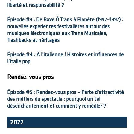
liberté et responsabilité ?
Épisode #3 : De Rave Ô Trans à Planète (1992–1997) :
nouvelles expériences festivalières autour des
musiques électroniques aux Trans Musicales,
flashbacks et héritages
Épisode #4 : À l’italienne ! Histoires et influences de
l’Italie pop
Rendez-vous pros
Épisode #5 : Rendez-vous pros – Perte d’attractivité
des métiers du spectacle : pourquoi un tel
désenchantement et comment y remédier ?
2022