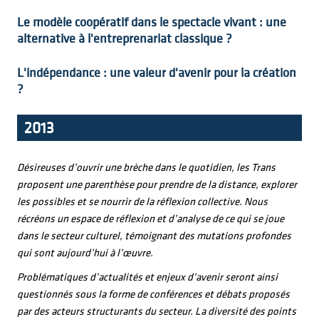
Le modèle coopératif dans le spectacle vivant : une
alternative à l'entreprenariat classique ?
L'indépendance : une valeur d'avenir pour la création
?
2013
Désireuses d’ouvrir une brèche dans le quotidien, les Trans
proposent une parenthèse pour prendre de la distance, explorer
les possibles et se nourrir de la réflexion collective. Nous
récréons un espace de réflexion et d’analyse de ce qui se joue
dans le secteur culturel, témoignant des mutations profondes
qui sont aujourd’hui à l’œuvre.
Problématiques d’actualités et enjeux d’avenir seront ainsi
questionnés sous la forme de conférences et débats proposés
par des acteurs structurants du secteur. La diversité des points