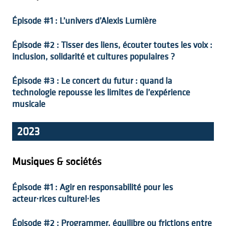
Épisode #1 : L’univers d’Alexis Lumière
Épisode #2 : Tisser des liens, écouter toutes les voix :
inclusion, solidarité et cultures populaires ?
Épisode #3 : Le concert du futur : quand la
technologie repousse les limites de l’expérience
musicale
2023
Musiques & sociétés
Épisode #1 : Agir en responsabilité pour les
acteur·rices culturel·les
Épisode #2 : Programmer, équilibre ou frictions entre