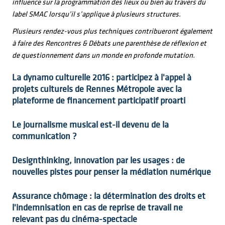
influence sur la programmation des lieux ou bien au travers du
label SMAC lorsqu’il s’applique à plusieurs structures.
Plusieurs rendez-vous plus techniques contribueront également
à faire des Rencontres & Débats une parenthèse de réflexion et
de questionnement dans un monde en profonde mutation.
La dynamo culturelle 2016 : participez à l'appel à
projets culturels de Rennes Métropole avec la
plateforme de financement participatif proarti
Le journalisme musical est-il devenu de la
communication ?
Designthinking, innovation par les usages : de
nouvelles pistes pour penser la médiation numérique
Assurance chômage : la détermination des droits et
l'indemnisation en cas de reprise de travail ne
relevant pas du cinéma-spectacle