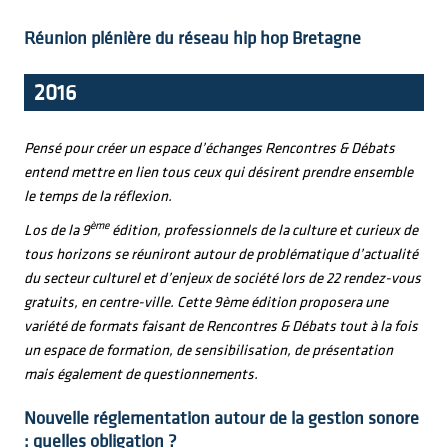
Réunion plénière du réseau hip hop Bretagne
2016
Pensé pour créer un espace d’échanges Rencontres & Débats
entend mettre en lien tous ceux qui désirent prendre ensemble
le temps de la réflexion.
ème
Los de la 9
édition, professionnels de la culture et curieux de
tous horizons se réuniront autour de problématique d’actualité
du secteur culturel et d’enjeux de société lors de 22 rendez-vous
gratuits, en centre-ville. Cette 9ème édition proposera une
variété de formats faisant de Rencontres & Débats tout à la fois
un espace de formation, de sensibilisation, de présentation
mais également de questionnements.
Nouvelle réglementation autour de la gestion sonore
: quelles obligation ?