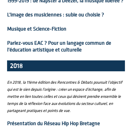
1999-2019 : de Napster à Deezer, la musique libérée ?
L’image des musiciennes : subie ou choisie ?
Musique et Science-Fiction
Parlez-vous EAC ? Pour un langage commun de
l’éducation artistique et culturelle
2018
En 2018, la 11ème édition des Rencontres & Débats poursuit l’objectif
qui est le sien depuis l’origine : créer un espace d’échange, afin de
mettre en lien toutes celles et ceux qui désirent prendre ensemble le
temps de la réflexion face
aux évolutions du secteur culturel, en
partageant pratiques et points de vue.
Présentation du Réseau Hip Hop Bretagne