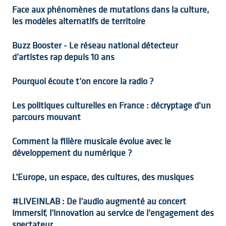
Face aux phénomènes de mutations dans la culture,
les modèles alternatifs de territoire
Buzz Booster - Le réseau national détecteur
d’artistes rap depuis 10 ans
Pourquoi écoute t’on encore la radio ?
Les politiques culturelles en France : décryptage d'un
parcours mouvant
Comment la filière musicale évolue avec le
développement du numérique ?
L’Europe, un espace, des cultures, des musiques
#LIVEINLAB : De l’audio augmenté au concert
immersif, l’innovation au service de l’engagement des
spectateur