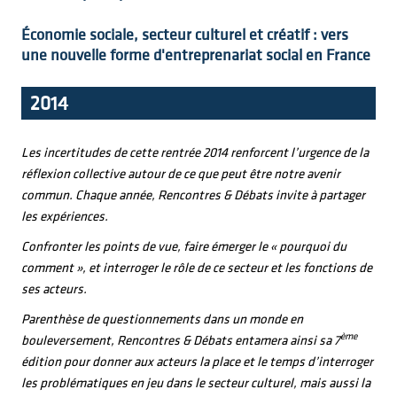
Économie sociale, secteur culturel et créatif : vers
une nouvelle forme d'entreprenariat social en France
2014
Les incertitudes de cette rentrée 2014 renforcent l’urgence de la
réflexion collective autour de ce que peut être notre avenir
commun. Chaque année, Rencontres & Débats invite à partager
les expériences.
Confronter les points de vue, faire émerger le « pourquoi du
comment », et interroger le rôle de ce secteur et les fonctions de
ses acteurs.
Parenthèse de questionnements dans un monde en
ème
bouleversement, Rencontres & Débats entamera ainsi sa 7
édition pour donner aux acteurs la place et le temps d’interroger
les problématiques en jeu dans le secteur culturel, mais aussi la