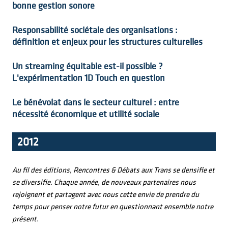
bonne gestion sonore
Responsabilité sociétale des organisations :
définition et enjeux pour les structures culturelles
Un streaming équitable est-il possible ?
L'expérimentation 1D Touch en question
Le bénévolat dans le secteur culturel : entre
nécessité économique et utilité sociale
2012
Au fil des éditions, Rencontres & Débats aux Trans se densifie et
se diversifie. Chaque année, de nouveaux partenaires nous
rejoignent et partagent avec nous cette envie de prendre du
temps pour penser notre futur en questionnant ensemble notre
présent.