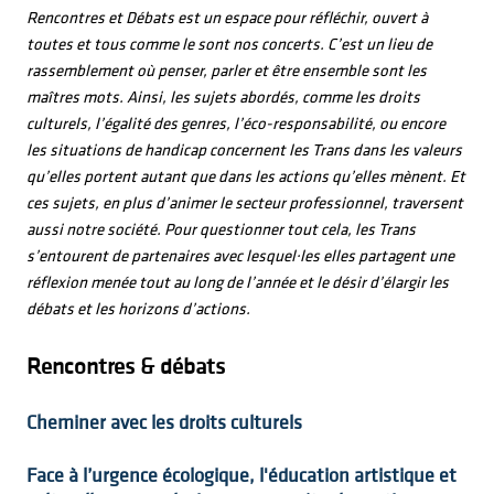
Rencontres et Débats est un espace pour réfléchir, ouvert à
toutes et tous comme le sont nos concerts. C’est un lieu de
rassemblement où penser, parler et être ensemble sont les
maîtres mots. Ainsi, les sujets abordés, comme les droits
culturels, l’égalité des genres, l’éco-responsabilité, ou encore
les situations de handicap concernent les Trans dans les valeurs
qu’elles portent autant que dans les actions qu’elles mènent. Et
ces sujets, en plus d’animer le secteur professionnel, traversent
aussi notre société. Pour questionner tout cela, les Trans
s’entourent de partenaires avec lesquel·les elles partagent une
réflexion menée tout au long de l’année et le désir d’élargir les
débats et les horizons d’actions.
Rencontres & débats
Cheminer avec les droits culturels
Face à l’urgence écologique, l'éducation artistique et