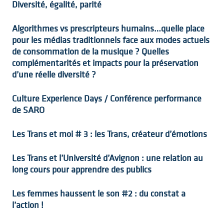
Diversité, égalité, parité
Algorithmes vs prescripteurs humains…quelle place
pour les médias traditionnels face aux modes actuels
de consommation de la musique ? Quelles
complémentarités et impacts pour la préservation
d’une réelle diversité ?
Culture Experience Days / Conférence performance
de SARO
Les Trans et moi # 3 : les Trans, créateur d’émotions
Les Trans et l’Université d’Avignon : une relation au
long cours pour apprendre des publics
Les femmes haussent le son #2 : du constat a
l’action !