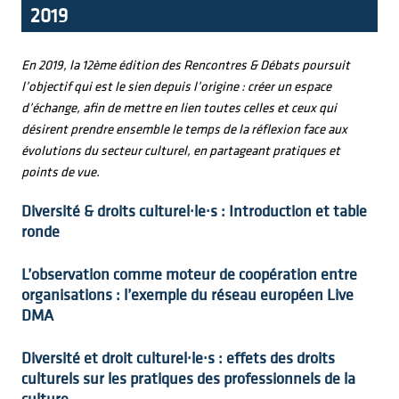
2019
En 2019, la 12ème édition des Rencontres & Débats poursuit
l’objectif qui est le sien depuis l’origine : créer un espace
d’échange, afin de mettre en lien toutes celles et ceux qui
désirent prendre ensemble le temps de la réflexion face aux
évolutions du secteur culturel, en partageant pratiques et
points de vue.
Diversité & droits culturel·le·s : Introduction et table
ronde
L’observation comme moteur de coopération entre
organisations : l’exemple du réseau européen Live
DMA
Diversité et droit culturel·le·s : effets des droits
culturels sur les pratiques des professionnels de la
culture