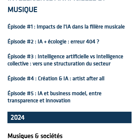
MUSIQUE
Épisode #1 : Impacts de l'IA dans la filière musicale
Épisode #2 : IA + écologie : erreur 404 ?
Épisode #3 : Intelligence artificielle vs Intelligence
collective : vers une structuration du secteur
Épisode #4 : Création & IA : artist after all
Épisode #5 : IA et business model, entre
transparence et innovation
2024
Musiques & sociétés