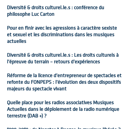
Diversité & droits culturel.le.s : conférence du
philosophe Luc Carton
Pour en finir avec les agressions à caractère sexiste
et sexuel et les discriminations dans les musiques
actuelles
Diversité & droits culturel.le.s : Les droits culturels à
l’épreuve du terrain – retours d’expériences
Réforme de la licence d’entrepreneur de spectacles et
refonte du FONPEPS : l’évolution des deux dispositifs
majeurs du spectacle vivant
Quelle place pour les radios associatives Musiques
Actuelles dans le déploiement de la radio numérique
terrestre (DAB +) ?