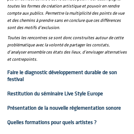
toutes les formes de création artistique et pouvoir en rendre
compte aux publics. Permettre la multiplicité des points de vue
et des chemins à prendre sans en conclure que ces différences
sont des motifs d’exclusion.
Toutes les rencontres se sont donc construites autour de cette
problématique avec la volonté de partager les constats,
d’analyser ensemble ces états des lieux, d’envisager alternatives
et contrepoints.
Faire le diagnostic développement durable de son
festival
Restitution du séminaire Live Style Europe
Présentation de la nouvelle réglementation sonore
Quelles formations pour quels artistes ?