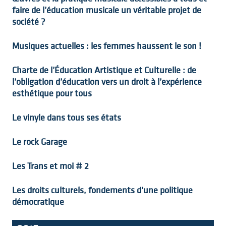
faire de l’éducation musicale un véritable projet de
société ?
Musiques actuelles : les femmes haussent le son !
Charte de l’Éducation Artistique et Culturelle : de
l’obligation d’éducation vers un droit à l’expérience
esthétique pour tous
Le vinyle dans tous ses états
Le rock Garage
Les Trans et moi # 2
Les droits culturels, fondements d'une politique
démocratique