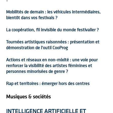
Mobilités de demain : les véhicules intermédiaires,
bientôt dans vos festivals ?
La coopération, fil invisible du monde festivalier ?
Tournées artistiques raisonnées : présentation et
démonstration de l'outil CooProg
Actions et réseaux en non-mixité : une voie pour
renforcer la visibilité des artistes féminines et
personnes minorisées de genre ?
Rap et territoires : émerger hors des centres
Musiques & sociétés
INTELLIGENCE ARTIFICIELLE ET