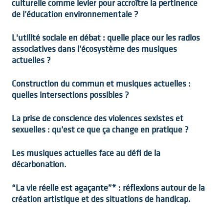
culturelle comme levier pour accroître la pertinence
de l’éducation environnementale ?
L'utilité sociale en débat : quelle place our les radios
associatives dans l’écosystème des musiques
actuelles ?
Construction du commun et musiques actuelles :
quelles intersections possibles ?
La prise de conscience des violences sexistes et
sexuelles : qu’est ce que ça change en pratique ?
Les musiques actuelles face au défi de la
décarbonation.
“La vie réelle est agaçante”* : réflexions autour de la
création artistique et des situations de handicap.