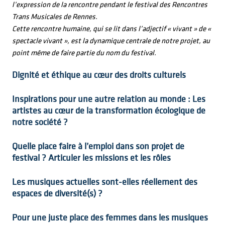
l’expression de la rencontre pendant le festival des Rencontres
Trans Musicales de Rennes.
Cette rencontre humaine, qui se lit dans l’adjectif « vivant » de «
spectacle vivant », est la dynamique centrale de notre projet, au
point même de faire partie du nom du festival.
Dignité et éthique au cœur des droits culturels
Inspirations pour une autre relation au monde : Les
artistes au cœur de la transformation écologique de
notre société ?
Quelle place faire à l’emploi dans son projet de
festival ? Articuler les missions et les rôles
Les musiques actuelles sont-elles réellement des
espaces de diversité(s) ?
Pour une juste place des femmes dans les musiques