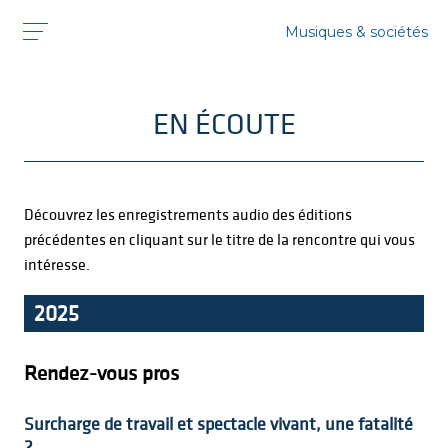
Musiques & sociétés
EN ÉCOUTE
Découvrez les enregistrements audio des éditions
précédentes en cliquant sur le titre de la rencontre qui vous
intéresse.
2025
Rendez-vous pros
Surcharge de travail et spectacle vivant, une fatalité
?