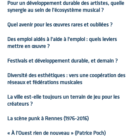
Pour un développement durable des artistes, quelle
synergie au sein de l’écosystème musical ?
Quel avenir pour les œuvres rares et oubliées ?
Des emploi aidés à l'aide à l'emploi : quels leviers
mettre en œuvre ?
Festivals et développement durable, et demain ?
Diversité des esthétiques : vers une coopération des
réseaux et fédérations musicales
La ville est-elle toujours un terrain de jeu pour les
créateurs ?
La scène punk à Rennes (1976-2016)
« À l’Ouest rien de nouveau » (Patrice Poch)