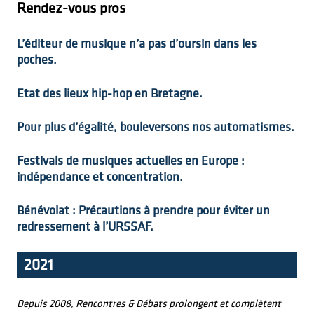
Rendez-vous pros
L’éditeur de musique n’a pas d’oursin dans les
poches.
Etat des lieux hip-hop en Bretagne.
Pour plus d’égalité, bouleversons nos automatismes.
Festivals de musiques actuelles en Europe :
indépendance et concentration.
Bénévolat : Précautions à prendre pour éviter un
redressement à l’URSSAF.
2021
Depuis 2008, Rencontres & Débats prolongent et complètent