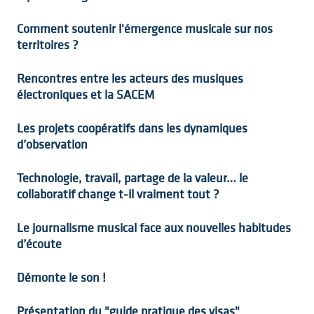
Comment soutenir l'émergence musicale sur nos
territoires ?
Rencontres entre les acteurs des musiques
électroniques et la SACEM
Les projets coopératifs dans les dynamiques
d’observation
Technologie, travail, partage de la valeur… le
collaboratif change t-il vraiment tout ?
Le journalisme musical face aux nouvelles habitudes
d’écoute
Démonte le son !
Présentation du "guide pratique des visas"