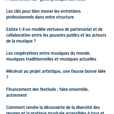
Les clés pour bien mener les entretiens
professionnels dans votre structure
Existe t-il un modèle vertueux de partenariat et de
collaboration entre les pouvoirs publics et les acteurs
de la musique ?
Les coopérations entre musiques du monde,
musiques traditionnelles et musiques actuelles
Mécénat au projet artistique, une fausse bonne idée
?
Financement des festivals : faire ensemble,
autrement
Comment rendre la découverte de la diversité des
œuvres et la pratique musicale accessibles à tous et