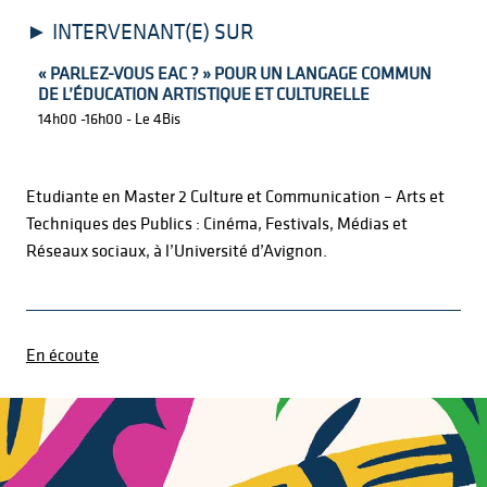
INTERVENANT(E) SUR
« PARLEZ-VOUS EAC ? » POUR UN LANGAGE COMMUN
DE L’ÉDUCATION ARTISTIQUE ET CULTURELLE
14h00 -16h00 - Le 4Bis
Etudiante en Master 2 Culture et Communication – Arts et
Techniques des Publics : Cinéma, Festivals, Médias et
Réseaux sociaux, à l’Université d’Avignon.
En écoute