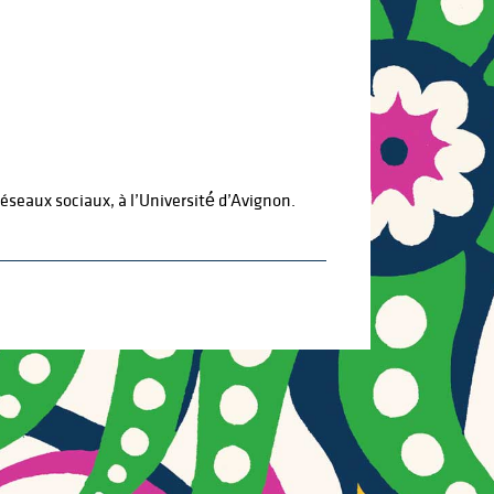
seaux sociaux, à l’Université́ d’Avignon.