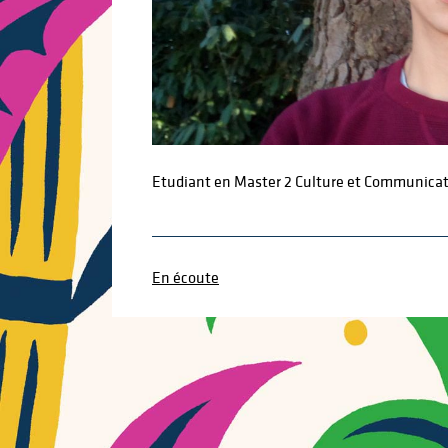
Etudiant en Master 2 Culture et Communicatio
En écoute