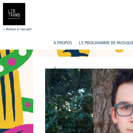
> Retour à l'accueil
À PROPOS
LE PROGRAMME DE MUSIQUE