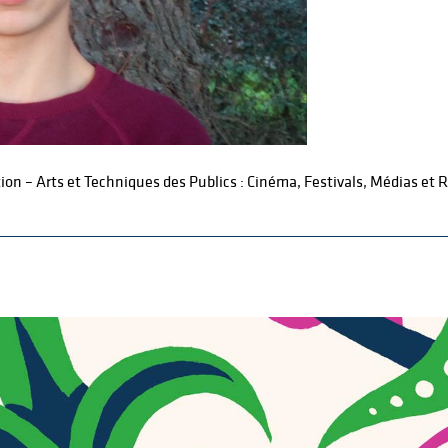
n – Arts et Techniques des Publics : Cinéma, Festivals, Médias et Ré