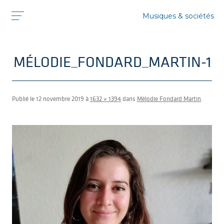
Musiques & sociétés
MÉLODIE_FONDARD_MARTIN-1
Publié le
12 novembre 2019
à
1632 × 1394
dans
Mélodie Fondard Martin
.