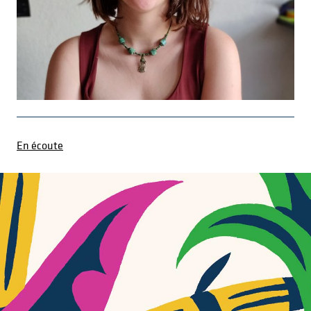
En écoute