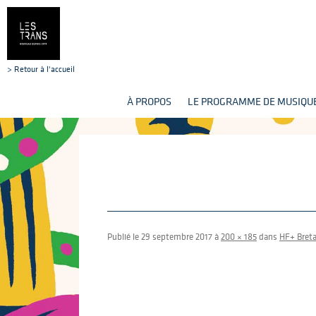
> Retour à l'accueil
À PROPOS
LE PROGRAMME DE MUSIQUE
Publié le
29 septembre 2017
à
200 × 185
dans
HF+ Bret