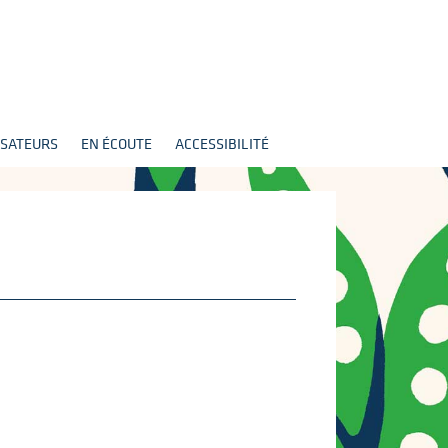
SATEURS
EN ÉCOUTE
ACCESSIBILITÉ