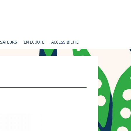
SATEURS
EN ÉCOUTE
ACCESSIBILITÉ