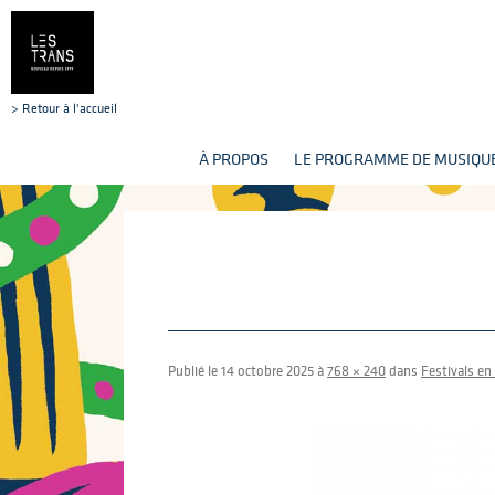
> Retour à l'accueil
À PROPOS
LE PROGRAMME DE MUSIQUE
Publié le
14 octobre 2025
à
768 × 240
dans
Festivals e