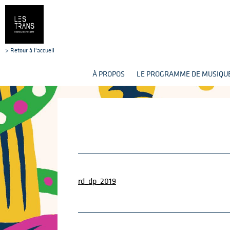
> Retour à l'accueil
À PROPOS
LE PROGRAMME DE MUSIQUE
rd_dp_2019