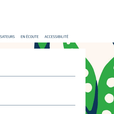
SATEURS
EN ÉCOUTE
ACCESSIBILITÉ