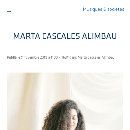
Musiques & sociétés
MARTA CASCALES ALIMBAU
Publié le
7 novembre 2019
à
1100 × 1637
dans
Marta Cascales Alimbau
.