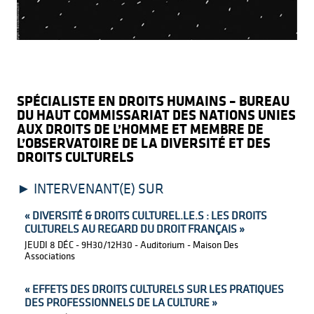
JOHANNE BOUCHARD
SPÉCIALISTE EN DROITS HUMAINS – BUREAU
DU HAUT COMMISSARIAT DES NATIONS UNIES
AUX DROITS DE L’HOMME ET MEMBRE DE
L’OBSERVATOIRE DE LA DIVERSITÉ ET DES
DROITS CULTURELS
INTERVENANT(E) SUR
« DIVERSITÉ & DROITS CULTUREL.LE.S : LES DROITS
CULTURELS AU REGARD DU DROIT FRANÇAIS »
JEUDI 8 DÉC - 9H30/12H30 - Auditorium - Maison Des
Associations
« EFFETS DES DROITS CULTURELS SUR LES PRATIQUES
DES PROFESSIONNELS DE LA CULTURE »