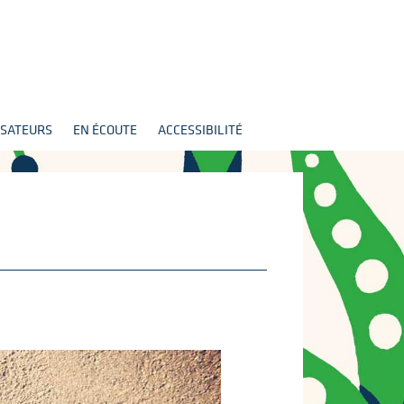
SATEURS
EN ÉCOUTE
ACCESSIBILITÉ