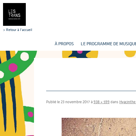
> Retour à l'accueil
À PROPOS
LE PROGRAMME DE MUSIQUE
Publié le
23 novembre 2017
à
938 × 599
dans
Hyacinthe