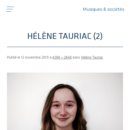
Musiques & sociétés
HÉLÈNE TAURIAC (2)
Publié le
12 novembre 2019
à
4288 × 2848
dans
Hélène Tauriac
.