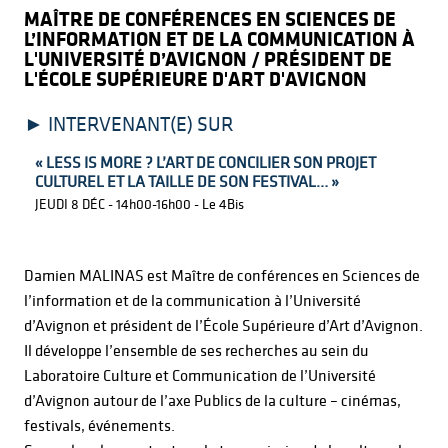
MAÎTRE DE CONFÉRENCES EN SCIENCES DE
L’INFORMATION ET DE LA COMMUNICATION À
L'UNIVERSITÉ D’AVIGNON / PRÉSIDENT DE
L'ÉCOLE SUPÉRIEURE D'ART D'AVIGNON
INTERVENANT(E) SUR
« LESS IS MORE ? L’ART DE CONCILIER SON PROJET
CULTUREL ET LA TAILLE DE SON FESTIVAL… »
JEUDI 8 DÉC - 14h00-16h00 - Le 4Bis
Damien MALINAS est Maître de conférences en Sciences de
l’information et de la communication à l’Université
d’Avignon et président de l’École Supérieure d’Art d’Avignon.
Il développe l’ensemble de ses recherches au sein du
Laboratoire Culture et Communication de l’Université
d’Avignon autour de l’axe Publics de la culture – cinémas,
festivals, événements.