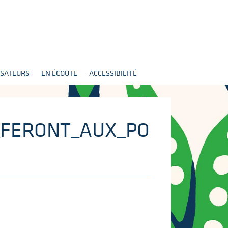
SATEURS
EN ÉCOUTE
ACCESSIBILITÉ
_FERONT_AUX_PO