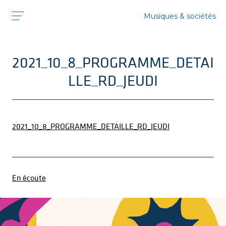
Musiques & sociétés
2021_10_8_PROGRAMME_DETAI
LLE_RD_JEUDI
2021_10_8_PROGRAMME_DETAILLE_RD_JEUDI
En écoute